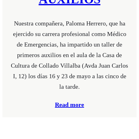
Nuestra compañera, Paloma Herrero, que ha
ejercido su carrera profesional como Médico
de Emergencias, ha impartido un taller de
primeros auxilios en el aula de la Casa de
Cultura de Collado Villalba (Avda Juan Carlos
I, 12) los días 16 y 23 de mayo a las cinco de
la tarde.
Read more