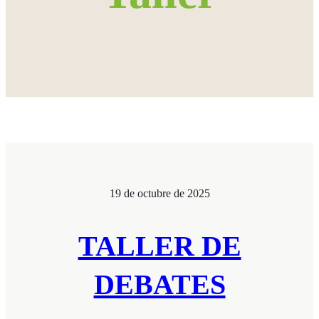
19 de octubre de 2025
TALLER DE
DEBATES