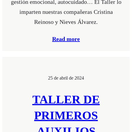
gestión emocional, autocuidado… El Taller lo
imparten nuestras compañeras Cristina
Reinoso y Nieves Álvarez.
Read more
25 de abril de 2024
TALLER DE
PRIMEROS
AUXILIOS