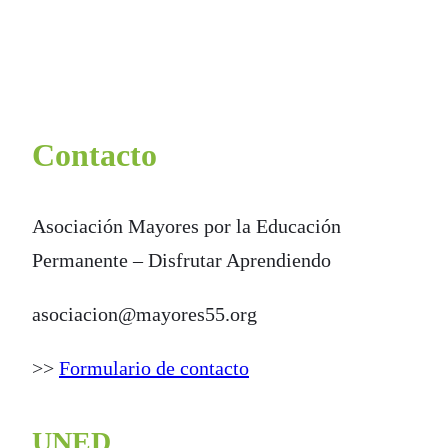
Contacto
Asociación Mayores por la Educación
Permanente – Disfrutar Aprendiendo
asociacion@mayores55.org
>>
Formulario de contacto
UNED