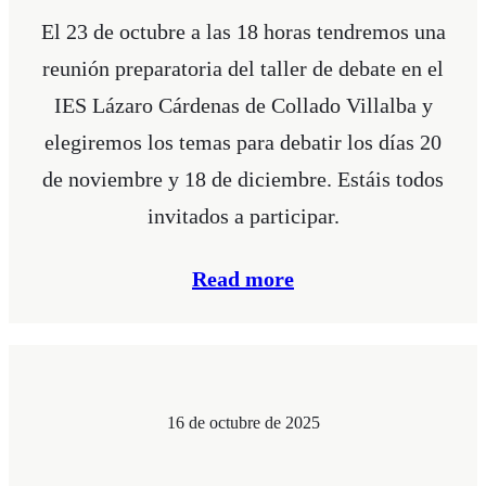
El 23 de octubre a las 18 horas tendremos una
reunión preparatoria del taller de debate en el
IES Lázaro Cárdenas de Collado Villalba y
elegiremos los temas para debatir los días 20
de noviembre y 18 de diciembre. Estáis todos
invitados a participar.
Read more
16 de octubre de 2025