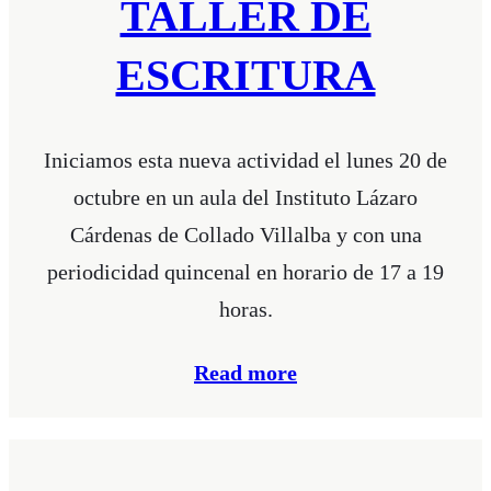
TALLER DE
ESCRITURA
Iniciamos esta nueva actividad el lunes 20 de
octubre en un aula del Instituto Lázaro
Cárdenas de Collado Villalba y con una
periodicidad quincenal en horario de 17 a 19
horas.
Read more