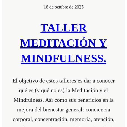
16 de octubre de 2025
TALLER
MEDITACIÓN Y
MINDFULNESS.
El objetivo de estos talleres es dar a conocer
qué es (y qué no es) la Meditación y el
Mindfulness. Así como sus beneficios en la
mejora del bienestar general: conciencia
corporal, concentración, memoria, atención,