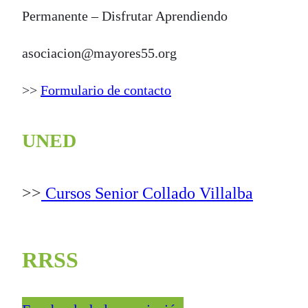
Permanente – Disfrutar Aprendiendo
asociacion@mayores55.org
>>
Formulario de contacto
UNED
>>
Cursos Senior Collado Villalba
RRSS