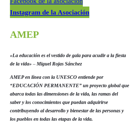
Facebook de la asociación
Instagram de la Asociación
AMEP
«La educación es el vestido de gala para acudir a la fiesta
de la vida»
–
Miguel Rojas Sánchez
AMEP en línea con la UNESCO entiende por
“EDUCACIÓN PERMANENTE” un proyecto global que
abarca todas las dimensiones de la vida, las ramas del
saber y los conocimientos que puedan adquirirse
contribuyendo al desarrollo y bienestar de las personas y
los pueblos en todas las etapas de la vida.