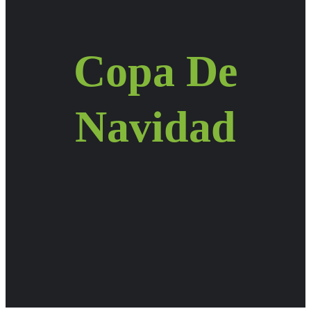
Copa De
Navidad