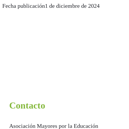
Fecha publicación
1 de diciembre de 2024
Contacto
Asociación Mayores por la Educación